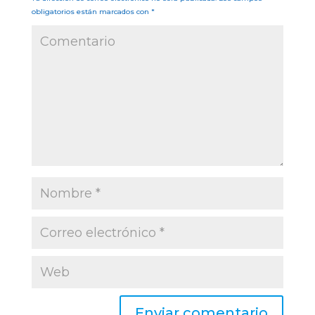
obligatorios están marcados con
*