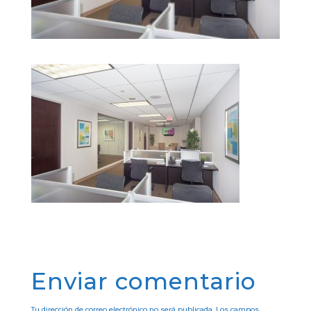
Enviar comentario
Tu dirección de correo electrónico no será publicada.
Los campos