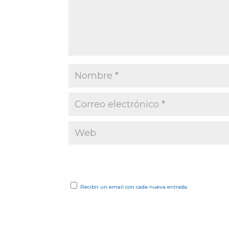
Recibir un email con cada nueva entrada.