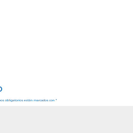
o
os obligatorios están marcados con
*